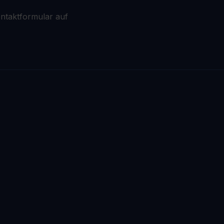
ntaktformular auf