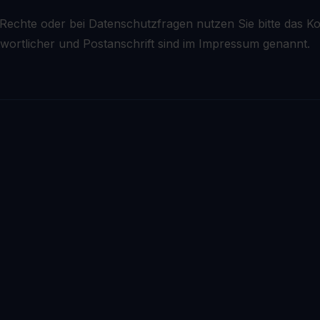
echte oder bei Datenschutzfragen nutzen Sie bitte das Ko
ntwortlicher und Postanschrift sind im Impressum genannt.