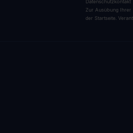
Datenschutzkontakt
Zur Ausübung Ihrer R
der Startseite. Vera