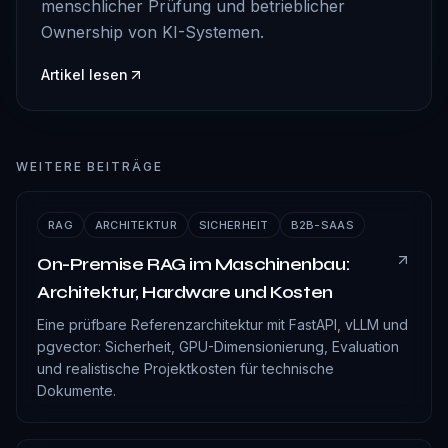
menschlicher Prüfung und betrieblicher
Ownership von KI-Systemen.
Artikel lesen
WEITERE BEITRÄGE
RAG
ARCHITEKTUR
SICHERHEIT
B2B-SAAS
On-Premise RAG im Maschinenbau:
Architektur, Hardware und Kosten
Eine prüfbare Referenzarchitektur mit FastAPI, vLLM und
pgvector: Sicherheit, GPU-Dimensionierung, Evaluation
und realistische Projektkosten für technische
Dokumente.