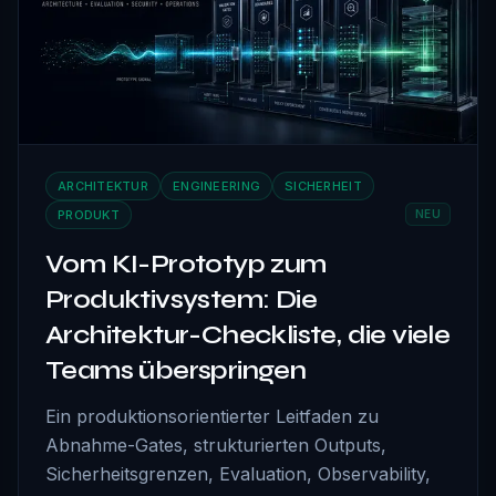
ARCHITEKTUR
ENGINEERING
SICHERHEIT
PRODUKT
NEU
Vom KI-Prototyp zum
Produktivsystem: Die
Architektur-Checkliste, die viele
Teams überspringen
Ein produktionsorientierter Leitfaden zu
Abnahme-Gates, strukturierten Outputs,
Sicherheitsgrenzen, Evaluation, Observability,