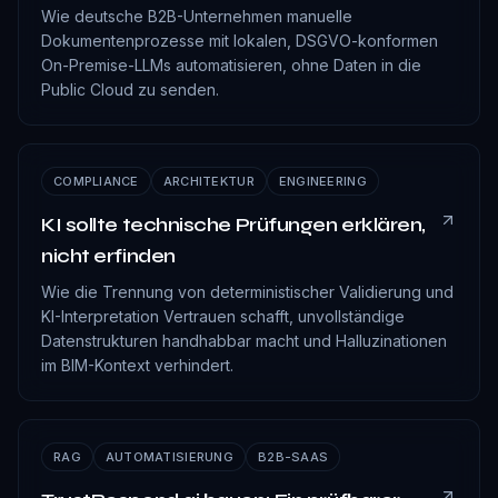
Wie deutsche B2B-Unternehmen manuelle
Dokumentenprozesse mit lokalen, DSGVO-konformen
On-Premise-LLMs automatisieren, ohne Daten in die
Public Cloud zu senden.
COMPLIANCE
ARCHITEKTUR
ENGINEERING
KI sollte technische Prüfungen erklären,
nicht erfinden
Wie die Trennung von deterministischer Validierung und
KI-Interpretation Vertrauen schafft, unvollständige
Datenstrukturen handhabbar macht und Halluzinationen
im BIM-Kontext verhindert.
RAG
AUTOMATISIERUNG
B2B-SAAS