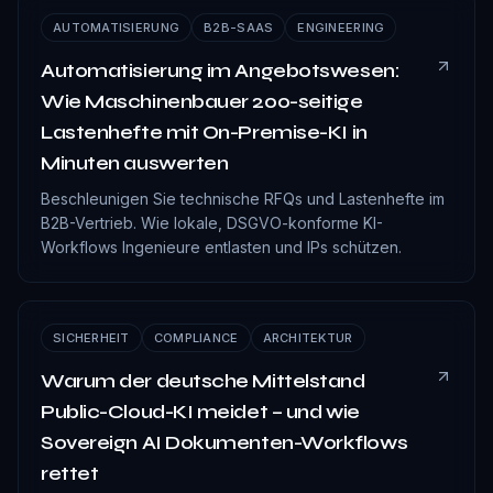
AUTOMATISIERUNG
B2B-SAAS
ENGINEERING
Automatisierung im Angebotswesen:
Wie Maschinenbauer 200-seitige
Lastenhefte mit On-Premise-KI in
Minuten auswerten
Beschleunigen Sie technische RFQs und Lastenhefte im
B2B-Vertrieb. Wie lokale, DSGVO-konforme KI-
Workflows Ingenieure entlasten und IPs schützen.
SICHERHEIT
COMPLIANCE
ARCHITEKTUR
Warum der deutsche Mittelstand
Public-Cloud-KI meidet – und wie
Sovereign AI Dokumenten-Workflows
rettet